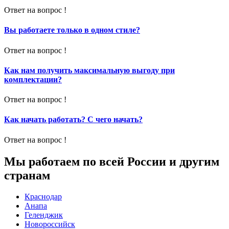
Ответ на вопрос !
Вы работаете только в одном стиле?
Ответ на вопрос !
Как нам получить максимальную выгоду при
комплектации?
Ответ на вопрос !
Как начать работать? С чего начать?
Ответ на вопрос !
Мы работаем по всей России и другим
странам
Краснодар
Анапа
Геленджик
Новороссийск