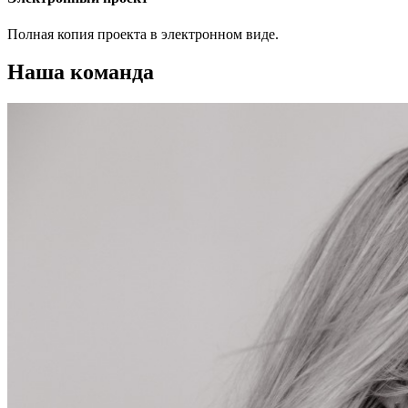
Полная копия проекта в электронном виде.
Наша команда