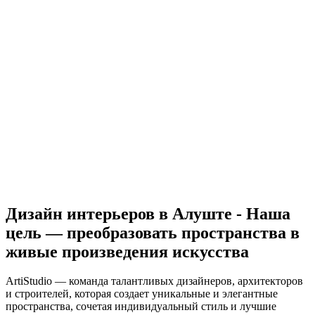
Дизайн интерьеров в Алуште - Наша
цель — преобразовать пространства в
живые произведения искусства
ArtiStudio — команда талантливых дизайнеров, архитекторов
и строителей, которая создает уникальные и элегантные
пространства, сочетая индивидуальный стиль и лучшие