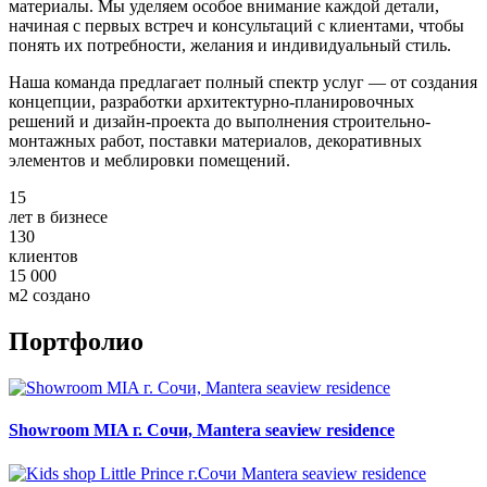
материалы. Мы уделяем особое внимание каждой детали,
начиная с первых встреч и консультаций с клиентами, чтобы
понять их потребности, желания и индивидуальный стиль.
Наша команда предлагает полный спектр услуг — от создания
концепции, разработки архитектурно-планировочных
решений и дизайн-проекта до выполнения строительно-
монтажных работ, поставки материалов, декоративных
элементов и меблировки помещений.
15
лет в бизнесе
130
клиентов
15 000
м2 создано
Портфолио
Showroom MIA г. Сочи, Mantera seaview residence