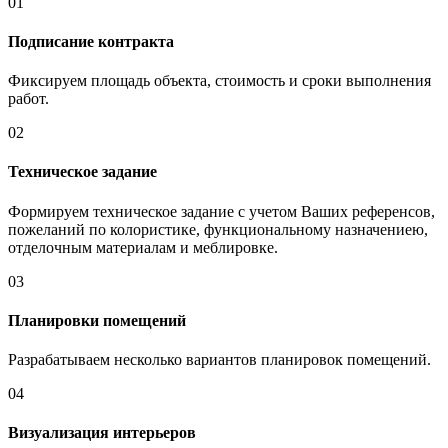
01
Подписание контракта
Фиксируем площадь объекта, стоимость и сроки выполнения
работ.
02
Техническое задание
Формируем техническое задание с учетом Ваших референсов,
пожеланий по колористике, функциональному назначениею,
отделочным материалам и меблировке.
03
Планировки помещений
Разрабатываем несколько вариантов планировок помещений.
04
Визуализация интерьеров