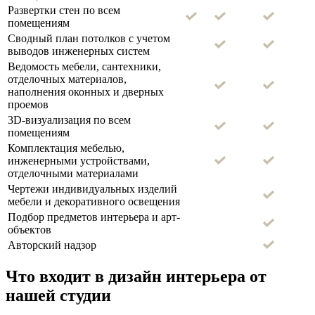
Развертки стен по всем
помещениям
Сводный план потолков с учетом
выводов инженерных систем
Ведомость мебели, сантехники,
отделочных материалов,
наполнения оконных и дверных
проемов
3D-визуализация по всем
помещениям
Комплектация мебелью,
инженерными устройствами,
отделочными материалами
Чертежи индивидуальных изделий
мебели и декоративного освещения
Подбор предметов интерьера и арт-
объектов
Авторский надзор
Что входит в дизайн интерьера от
нашей студии