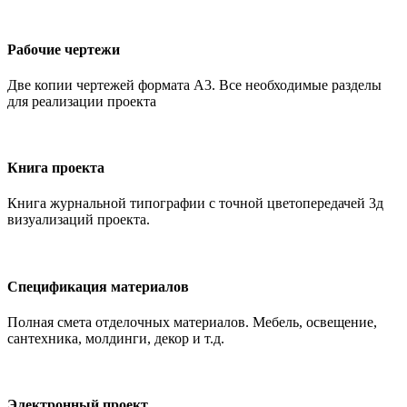
Рабочие чертежи
Две копии чертежей формата А3. Все необходимые разделы
для реализации проекта
Книга проекта
Книга журнальной типографии с точной цветопередачей 3д
визуализаций проекта.
Спецификация материалов
Полная смета отделочных материалов. Мебель, освещение,
сантехника, молдинги, декор и т.д.
Электронный проект