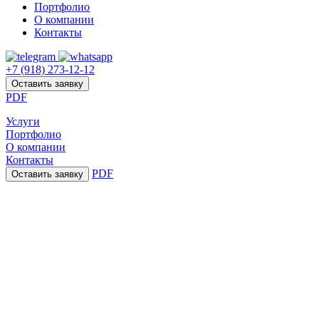
Портфолио
О компании
Контакты
+7 (918) 273-12-12
Оставить заявку
PDF
Услуги
Портфолио
О компании
Контакты
PDF
Оставить заявку