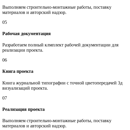
Выполняем строительно-монтажные работы, поставку
материалов и авторский надзор.
05
Рабочая документация
Разработаем полный клмплект рабочей документации для
реализации проекта.
06
Книга проекта
Книга журнальной типографии с точной цветопередачей 3д
визуализаций проекта.
07
Реализация проекта
Выполняем строительно-монтажные работы, поставку
материалов и авторский надзор.