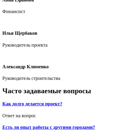
Финансист
Илья Щербаков
Руководитель проекта
Александр Клименко
Руководитель строительства
Часто задаваемые вопросы
Как долго делается проект?
Ответ на вопрос
Есть ли опыт работы с другими городами?