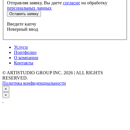
Отправляя заявку, Вы даете
согласие
на обработку
персональных данных
Оставить заявку
Введите капчу
Неверный ввод
Услуги
Портфолио
О компании
Контакты
© ARTISTUDIO GROUP INC. 2026 | ALL RIGHTS
RESERVED.
Политика конфиденциальности
×
×