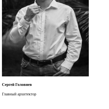
Сергей Головнев
Главный архитектор