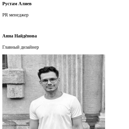
Рустам Алиев
PR менеджер
Анна Найдёнова
Главный дизайнер